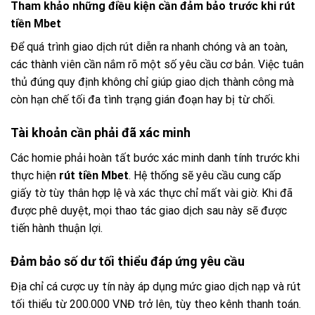
Tham khảo những điều kiện cần đảm bảo trước khi rút
tiền Mbet
Để quá trình giao dịch rút diễn ra nhanh chóng và an toàn,
các thành viên cần nắm rõ một số yêu cầu cơ bản. Việc tuân
thủ đúng quy định không chỉ giúp giao dịch thành công mà
còn hạn chế tối đa tình trạng gián đoạn hay bị từ chối.
Tài khoản cần phải đã xác minh
Các homie phải hoàn tất bước xác minh danh tính trước khi
thực hiện
rút tiền Mbet
. Hệ thống sẽ yêu cầu cung cấp
giấy tờ tùy thân hợp lệ và xác thực chỉ mất vài giờ. Khi đã
được phê duyệt, mọi thao tác giao dịch sau này sẽ được
tiến hành thuận lợi.
Đảm bảo số dư tối thiểu đáp ứng yêu cầu
Địa chỉ cá cược uy tín này áp dụng mức giao dịch nạp và rút
tối thiểu từ 200.000 VNĐ trở lên, tùy theo kênh thanh toán.