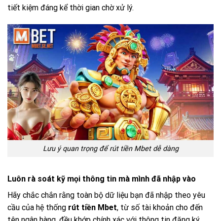
tiết kiệm đáng kể thời gian chờ xử lý.
Lưu ý quan trọng để rút tiền Mbet dễ dàng
Luôn rà soát kỹ mọi thông tin mà mình đã nhập vào
Hãy chắc chắn rằng toàn bộ dữ liệu bạn đã nhập theo yêu
cầu của hệ thống
rút tiền Mbet
, từ số tài khoản cho đến
tên ngân hàng, đều khớp chính xác với thông tin đăng ký