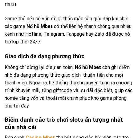
thuật.
Game thủ nếu có vấn đề gì thắc mắc cần giải đáp khi chơi
các game
Nổ hũ Mbet
có thể liên hệ nhanh chóng qua nhiều
kênh như Hotline, Telegram, Fanpage hay Zalo để được hỗ
trợ kịp thời 24/7.
Giao dịch đa dạng phương thức
Không chỉ dừng lại ở sự an toàn,
Nổ hũ Mbet
còn ghi điểm
nhờ đa dạng phương thức giao dịch, thuận tiện cho mọi
thành viên. Ngoài ra, hệ thống thường xuyên tung ra chương
trình khuyến mãi, tặng giftcode và ưu đãi đặc biệt, giúp các
homie tăng vốn và thoải mái chinh phục kho game phong
phú tại đây.
Điểm danh các trò chơi slots ấn tượng nhất
của nhà cái
Bên cạnh
Casino Mbet
thu hút đông đảo hội viên, các trò