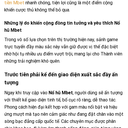
tiền Mbet
nhanh chóng, tiện lợi cũng là một điểm cộng
khiến cược thủ không thể bỏ qua.
Những lý do khiến cộng đồng tin tưởng và yêu thích Nổ
hũ Mbet
Trong vô số lựa chọn trên thị trường hiện nay, sảnh game
trực tuyến đầy màu sắc này vẫn giữ được vị thế đặc biệt
nhờ hội tụ nhiều ưu điểm vượt trội, mang lại cho Thành viên
những trải nghiệm khó quên.
Trước tiên phải kể đến giao diện xuất sắc đầy ấn
tượng
Ngay khi truy cập vào
Nổ hũ Mbet
, người dùng sẽ ấn tượng
với thiết kế giao diện tinh tế, bố cục rõ ràng, dễ thao tác.
Phong cách hiện đại kết hợp với gam màu nổi bật và hiệu
ứng mượt mà tạo nên cảm giác như đang đặt chân vào một
sòng bạc đẳng cấp quốc tế. Các chuyên mục được phân