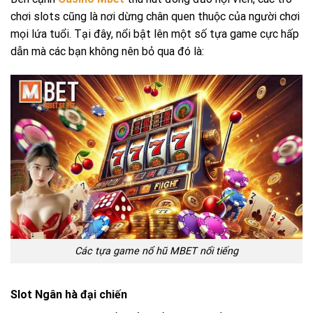
chơi slots cũng là nơi dừng chân quen thuộc của người chơi
mọi lứa tuổi. Tại đây, nổi bật lên một số tựa game cực hấp
dẫn mà các bạn không nên bỏ qua đó là:
Các tựa game nổ hũ MBET nổi tiếng
Slot Ngân hà đại chiến