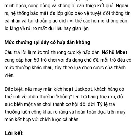
minh bạch, công bằng và không bị can thiệp kết quả. Ngoài
ra, hệ thống bảo mật đa lớp giúp bảo vệ tuyệt đối thông tin
cá nhân và tài khoản giao dịch, vì thế các homie không cần
lo lắng về rủi ro mất dữ liệu hay gian lận.
Mức thưởng tại đây có hấp dẫn không
Câu trả lời là mức trả thưởng cực kỳ hấp dẫn.
Nổ hũ Mbet
cung cấp hơn 50 trò chơi với đa dạng chủ đề, mỗi trò đều có
mức thưởng khác nhau, tùy theo lựa chọn cược của thành
viên.
Đặc biệt, nếu may mắn kích hoạt Jackpot, khách hàng có
thể rinh về phần thưởng “khủng” lên tới hàng triệu xu, đủ
sức biến một ván chơi thành cơ hội đổi đời. Tỷ lệ trả
thưởng luôn công khai, rõ ràng và hoàn toàn dựa trên may
mắn kết hợp với chiến lược cá nhân.
Lời kết