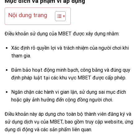
Mục đích và phạm vi áp dụng
Nội dung trang
Điều khoản sử dụng của MBET được xây dựng nhằm:
Xác định rõ quyền lợi và trách nhiệm của người chơi khi
tham gia.
Đảm bảo hoạt động minh bạch, công bằng và đúng quy
định pháp luật tại các khu vực MBET được cấp phép.
Ngăn chặn các hành vi gian lận, sử dụng sai mục đích
hoặc gây ảnh hưởng đến cộng đồng người chơi.
Điều khoản này áp dụng cho toàn bộ thành viên đăng ký và
sử dụng dịch vụ của MBET, bao gồm truy cập website, ứng
dụng di động và các sản phẩm liên quan.