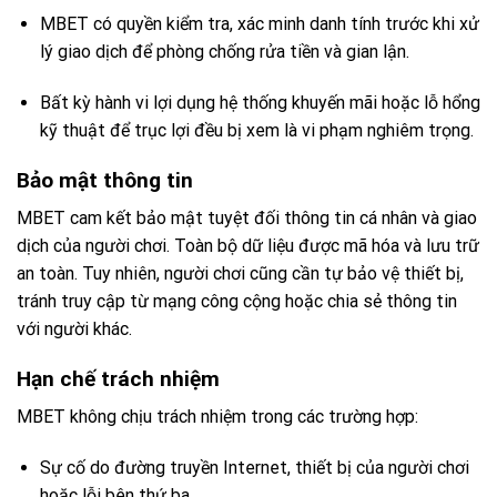
MBET có quyền kiểm tra, xác minh danh tính trước khi xử
lý giao dịch để phòng chống rửa tiền và gian lận.
Bất kỳ hành vi lợi dụng hệ thống khuyến mãi hoặc lỗ hổng
kỹ thuật để trục lợi đều bị xem là vi phạm nghiêm trọng.
Bảo mật thông tin
MBET cam kết bảo mật tuyệt đối thông tin cá nhân và giao
dịch của người chơi. Toàn bộ dữ liệu được mã hóa và lưu trữ
an toàn. Tuy nhiên, người chơi cũng cần tự bảo vệ thiết bị,
tránh truy cập từ mạng công cộng hoặc chia sẻ thông tin
với người khác.
Hạn chế trách nhiệm
MBET không chịu trách nhiệm trong các trường hợp:
Sự cố do đường truyền Internet, thiết bị của người chơi
hoặc lỗi bên thứ ba.