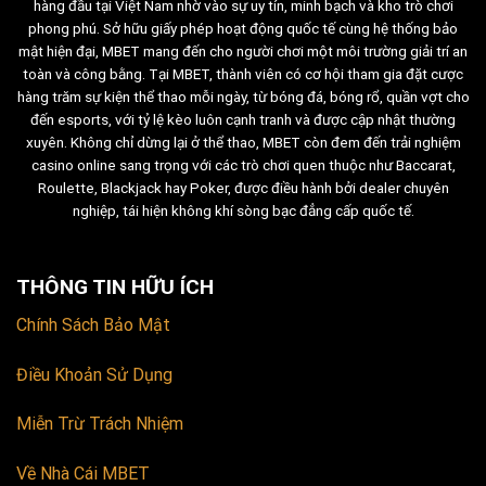
hàng đầu tại Việt Nam nhờ vào sự uy tín, minh bạch và kho trò chơi
phong phú. Sở hữu giấy phép hoạt động quốc tế cùng hệ thống bảo
mật hiện đại, MBET mang đến cho người chơi một môi trường giải trí an
toàn và công bằng. Tại MBET, thành viên có cơ hội tham gia đặt cược
hàng trăm sự kiện thể thao mỗi ngày, từ bóng đá, bóng rổ, quần vợt cho
đến esports, với tỷ lệ kèo luôn cạnh tranh và được cập nhật thường
xuyên. Không chỉ dừng lại ở thể thao, MBET còn đem đến trải nghiệm
casino online sang trọng với các trò chơi quen thuộc như Baccarat,
Roulette, Blackjack hay Poker, được điều hành bởi dealer chuyên
nghiệp, tái hiện không khí sòng bạc đẳng cấp quốc tế.
THÔNG TIN HỮU ÍCH
Chính Sách Bảo Mật
Điều Khoản Sử Dụng
Miễn Trừ Trách Nhiệm
Về Nhà Cái MBET