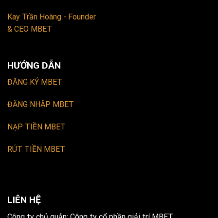
Kay Trần Hoàng - Founder
& CEO MBET
HƯỚNG DẪN
ĐĂNG KÝ MBET
ĐĂNG NHẬP MBET
NẠP TIỀN MBET
RÚT TIỀN MBET
LIÊN HỆ
Công ty chủ quản: Công ty cổ phần giải trí MBET