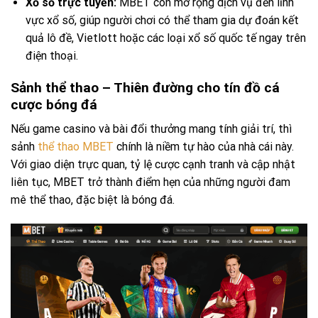
Xổ số trực tuyến:
MBET còn mở rộng dịch vụ đến lĩnh
vực xổ số, giúp người chơi có thể tham gia dự đoán kết
quả lô đề, Vietlott hoặc các loại xổ số quốc tế ngay trên
điện thoại.
Sảnh thể thao – Thiên đường cho tín đồ cá
cược bóng đá
Nếu game casino và bài đổi thưởng mang tính giải trí, thì
sảnh
thể thao MBET
chính là niềm tự hào của nhà cái này.
Với giao diện trực quan, tỷ lệ cược cạnh tranh và cập nhật
liên tục, MBET trở thành điểm hẹn của những người đam
mê thể thao, đặc biệt là bóng đá.