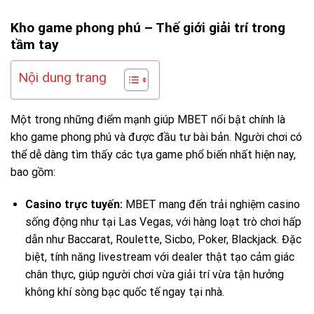
Kho game phong phú – Thế giới giải trí trong
tầm tay
Nội dung trang
Một trong những điểm mạnh giúp MBET nổi bật chính là
kho game phong phú và được đầu tư bài bản. Người chơi có
thể dễ dàng tìm thấy các tựa game phổ biến nhất hiện nay,
bao gồm:
Casino trực tuyến:
MBET mang đến trải nghiệm casino
sống động như tại Las Vegas, với hàng loạt trò chơi hấp
dẫn như Baccarat, Roulette, Sicbo, Poker, Blackjack. Đặc
biệt, tính năng livestream với dealer thật tạo cảm giác
chân thực, giúp người chơi vừa giải trí vừa tận hưởng
không khí sòng bạc quốc tế ngay tại nhà.