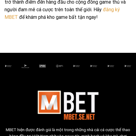
trở thành điểm đến hàng đầu cho cộng đồng game thủ và
người đam mê cá cược trên toàn thế giới. Hãy
đăng ký
MBET
để khám phá kho game bất tận ngay!
MBET hiện được đánh giá là một trong những nhà cái cá cược thể thao