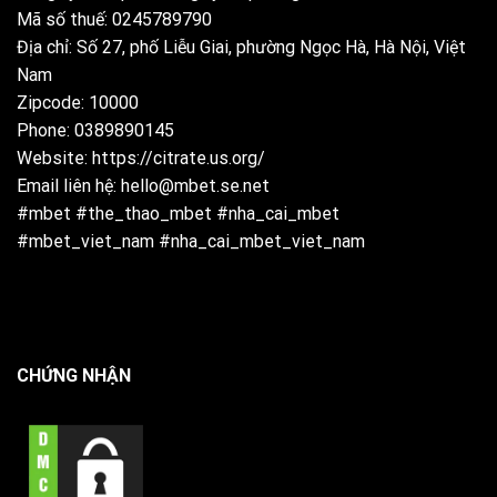
Mã số thuế: 0245789790
Địa chỉ: Số 27, phố Liễu Giai, phường Ngọc Hà, Hà Nội, Việt
Nam
Zipcode: 10000
Phone: 0389890145
Website: https://citrate.us.org/
Email liên hệ:
hello@mbet.se.net
#mbet #the_thao_mbet #nha_cai_mbet
#mbet_viet_nam #nha_cai_mbet_viet_nam
CHỨNG NHẬN