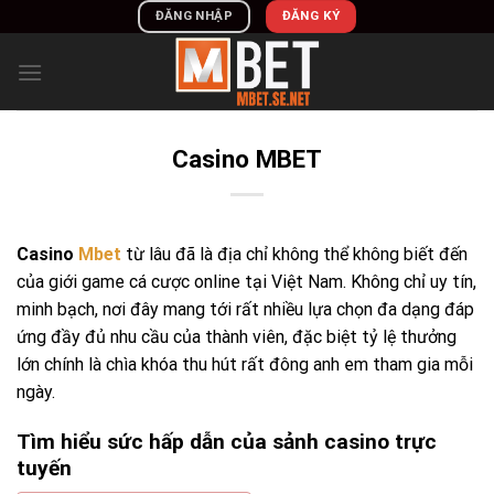
Skip
ĐĂNG NHẬP
ĐĂNG KÝ
to
content
Casino MBET
Casino
Mbet
từ lâu đã là địa chỉ không thể không biết đến
của giới game cá cược online tại Việt Nam. Không chỉ uy tín,
minh bạch, nơi đây mang tới rất nhiều lựa chọn đa dạng đáp
ứng đầy đủ nhu cầu của thành viên, đặc biệt tỷ lệ thưởng
lớn chính là chìa khóa thu hút rất đông anh em tham gia mỗi
ngày.
Tìm hiểu sức hấp dẫn của sảnh casino trực
tuyến