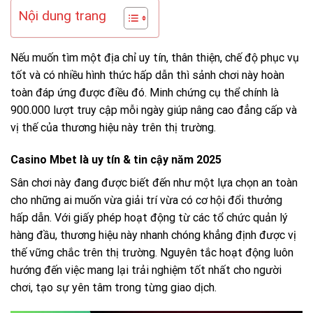
Nội dung trang
Nếu muốn tìm một địa chỉ uy tín, thân thiện, chế độ phục vụ
tốt và có nhiều hình thức hấp dẫn thì sảnh chơi này hoàn
toàn đáp ứng được điều đó. Minh chứng cụ thể chính là
900.000 lượt truy cập mỗi ngày giúp nâng cao đẳng cấp và
vị thế của thương hiệu này trên thị trường.
Casino Mbet là uy tín & tin cậy năm 2025
Sân chơi này đang được biết đến như một lựa chọn an toàn
cho những ai muốn vừa giải trí vừa có cơ hội đổi thưởng
hấp dẫn. Với giấy phép hoạt động từ các tổ chức quản lý
hàng đầu, thương hiệu này nhanh chóng khẳng định được vị
thế vững chắc trên thị trường. Nguyên tắc hoạt động luôn
hướng đến việc mang lại trải nghiệm tốt nhất cho người
chơi, tạo sự yên tâm trong từng giao dịch.