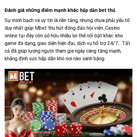
Đánh giá những điểm mạnh khác hấp dẫn bet thủ
Sự minh bạch và uy tín là nền tảng, nhưng chưa phải yếu tố
duy nhất giúp Mbet thu hút đông đảo hội viên. Casino
online tại đây còn sở hữu nhiều lợi thế nổi bật khác: kho
game đa dạng, giao diện hiện đại, dịch vụ hỗ trợ 24/7… Tất
cả đã giúp lượng người tham gia ngày càng tăng mạnh,
khẳng định sức hấp dẫn khó nơi nào sánh bằng.