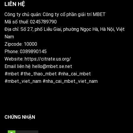
LIÊN HỆ
Công ty chủ quản: Công ty cổ phần giải trí MBET
Mã số thuế: 0245789790
Địa chỉ: Số 27, phố Liễu Giai, phường Ngọc Hà, Hà Nội, Việt
Nam
Zipcode: 10000
Phone: 0389890145
Website: https://citrate.us.org/
Email liên hệ:
hello@mbet.se.net
#mbet #the_thao_mbet #nha_cai_mbet
#mbet_viet_nam #nha_cai_mbet_viet_nam
CHỨNG NHẬN