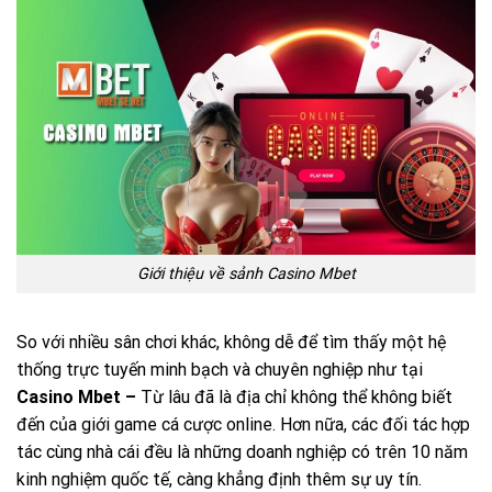
Giới thiệu về sảnh Casino Mbet
So với nhiều sân chơi khác, không dễ để tìm thấy một hệ
thống trực tuyến minh bạch và chuyên nghiệp như tại
Casino Mbet –
Từ lâu đã là địa chỉ không thể không biết
đến của giới game cá cược online. Hơn nữa, các đối tác hợp
tác cùng nhà cái đều là những doanh nghiệp có trên 10 năm
kinh nghiệm quốc tế, càng khẳng định thêm sự uy tín.