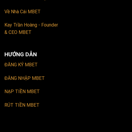
Về Nhà Cái MBET
Kay Trần Hoàng - Founder
& CEO MBET
HƯỚNG DẪN
ĐĂNG KÝ MBET
ĐĂNG NHẬP MBET
NẠP TIỀN MBET
RÚT TIỀN MBET